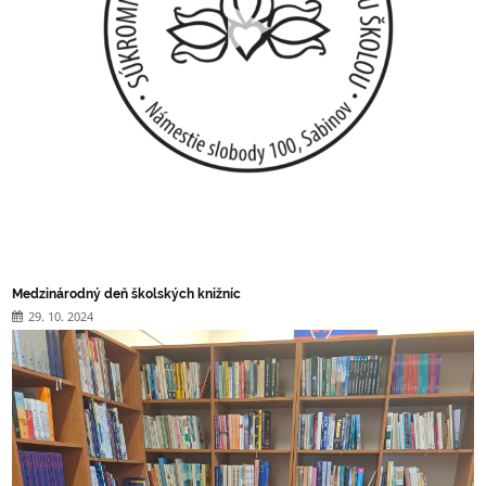
Medzinárodný deň školských knižníc
29. 10. 2024