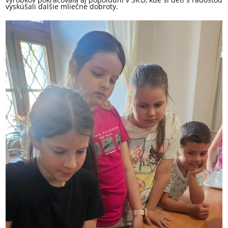
vyskúšali ďalšie mliečne dobroty.